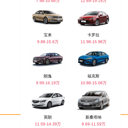
7.98-10.68万
12.89-19.19万
宝来
卡罗拉
9.88-15.6万
11.98-15.98万
朗逸
福克斯
9.99-16.19万
10.88-15.08万
英朗
新桑塔纳
11.59-14.39万
8.69-11.59万
网站地图