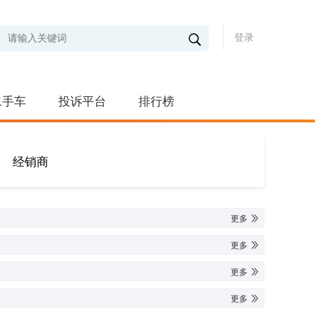
登录
二手车
投诉平台
排行榜
经销商
更多
更多
更多
更多