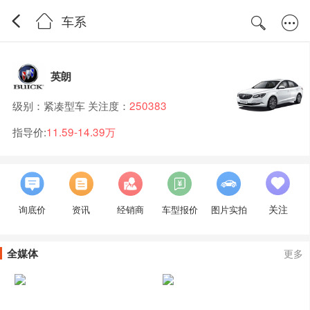
车系
英朗
级别：紧凑型车 关注度：
250383
指导价:
11.59-14.39万
关注
询底价
资讯
经销商
车型报价
图片实拍
全媒体
更多