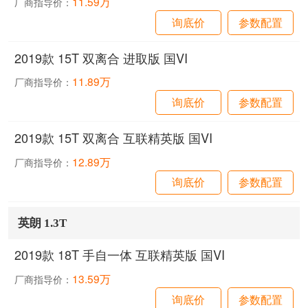
11.59万
厂商指导价：
询底价
参数配置
2019款 15T 双离合 进取版 国VI
11.89万
厂商指导价：
询底价
参数配置
2019款 15T 双离合 互联精英版 国VI
12.89万
厂商指导价：
询底价
参数配置
英朗 1.3T
2019款 18T 手自一体 互联精英版 国VI
13.59万
厂商指导价：
询底价
参数配置