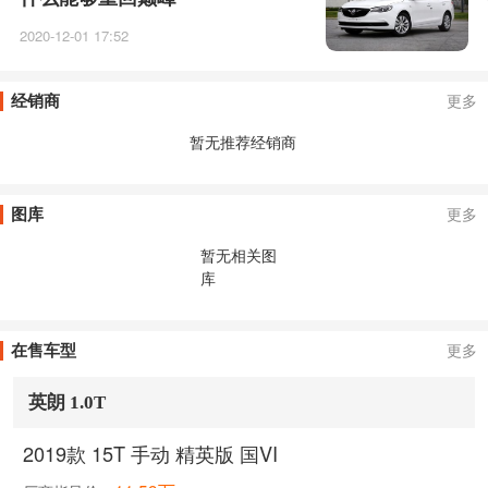
2020-12-01 17:52
经销商
更多
暂无推荐经销商
图库
更多
暂无相关图
库
在售车型
更多
英朗 1.0T
2019款 15T 手动 精英版 国VI