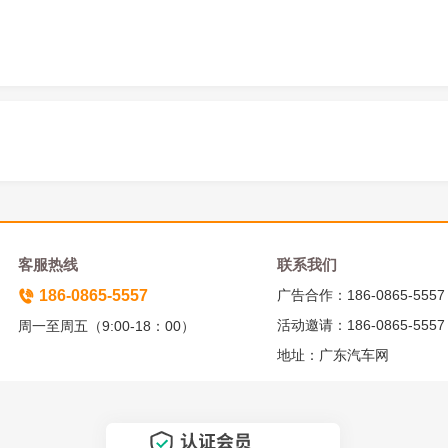
客服热线
联系我们
186-0865-5557
广告合作：186-0865-5557
活动邀请：186-0865-5557
周一至周五（9:00-18：00）
地址：广东汽车网