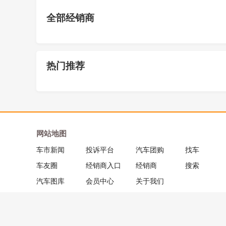
全部经销商
热门推荐
网站地图
车市新闻
投诉平台
汽车团购
找车
车友圈
经销商入口
经销商
搜索
汽车图库
会员中心
关于我们