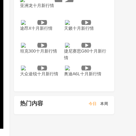
亚洲龙十月新行情
途昂X十月新行情
天籁十月新行情
坦克300十月新行情
捷尼赛思G80十月新行
情
大众途锐十月新行情
奥迪A6L十月新行情
热门内容
今日
本周