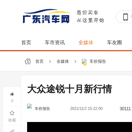
首页
车市资讯
全媒体
车友圈
首页
全媒体
车价报告
大众途锐十月新行情
0
30111
2021/11/2 15:22:00
车价报告
收藏