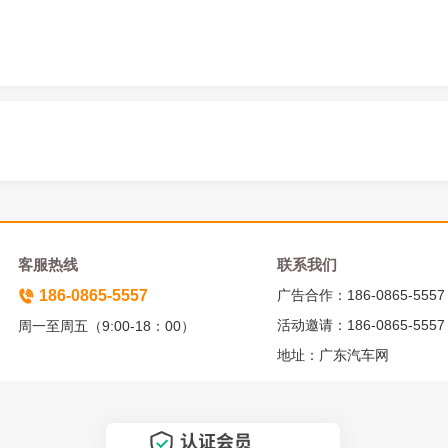
客服热线
联系我们
186-0865-5557
广告合作：186-0865-5557
活动邀请：186-0865-5557
周一至周五（9:00-18：00）
地址：广东汽车网