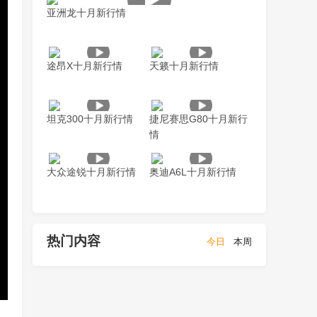
亚洲龙十月新行情
途昂X十月新行情
天籁十月新行情
坦克300十月新行情
捷尼赛思G80十月新行
情
大众途锐十月新行情
奥迪A6L十月新行情
热门内容
今日
本周