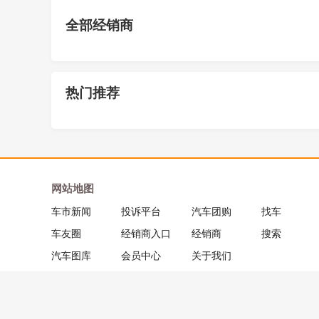
全部经销商
热门推荐
网站地图
车市新闻
投诉平台
汽车团购
找车
车友圈
经销商入口
经销商
搜索
汽车图库
会员中心
关于我们