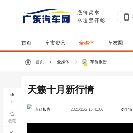
首页
车市资讯
全媒体
车友圈
首页
全媒体
车价报告
天籁十月新行情
0
31145
2021/11/2 15:41:00
车价报告
收藏