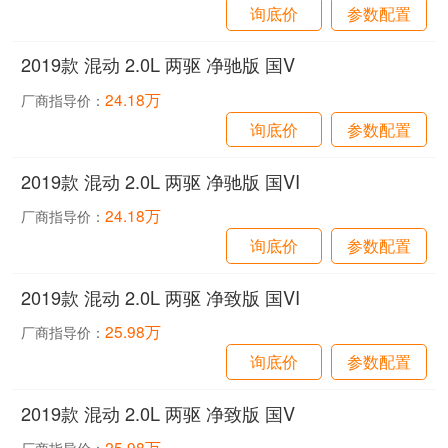
询底价
参数配置
2019款 混动 2.0L 两驱 净驰版 国V
24.18万
厂商指导价：
询底价
参数配置
2019款 混动 2.0L 两驱 净驰版 国VI
24.18万
厂商指导价：
询底价
参数配置
2019款 混动 2.0L 两驱 净致版 国VI
25.98万
厂商指导价：
询底价
参数配置
2019款 混动 2.0L 两驱 净致版 国V
25.98万