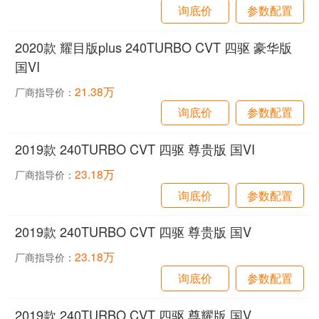
询底价
参数配置
2020款 耀目版plus 240TURBO CVT 四驱 豪华版
国VI
21.38万
厂商指导价：
询底价
参数配置
2019款 240TURBO CVT 四驱 尊贵版 国VI
23.18万
厂商指导价：
询底价
参数配置
2019款 240TURBO CVT 四驱 尊贵版 国V
23.18万
厂商指导价：
询底价
参数配置
2019款 240TURBO CVT 四驱 尊耀版 国V