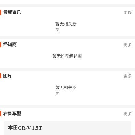
最新资讯
更多
暂无相关新
闻
经销商
更多
暂无推荐经销商
图库
更多
暂无相关图
库
在售车型
更多
本田CR-V 1.5T