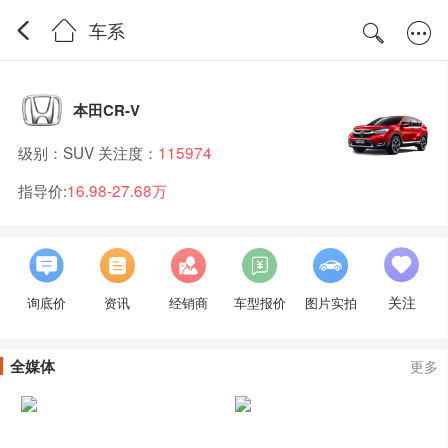
车系
本田CR-V
级别：SUV 关注度：
115974
指导价:
16.98-27.68万
关注
询底价
资讯
经销商
车型报价
图片实拍
全媒体
更多