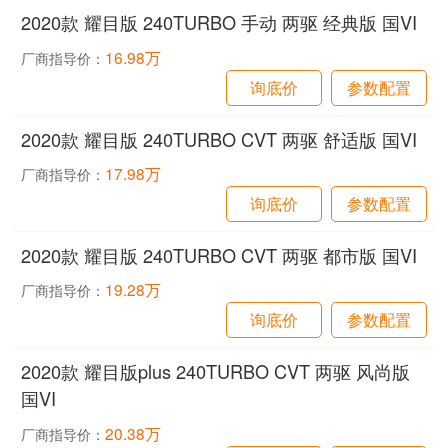
2020款 耀目版 240TURBO 手动 两驱 经典版 国VI
16.98万
厂商指导价：
询底价
参数配置
2020款 耀目版 240TURBO CVT 两驱 舒适版 国VI
17.98万
厂商指导价：
询底价
参数配置
2020款 耀目版 240TURBO CVT 两驱 都市版 国VI
19.28万
厂商指导价：
询底价
参数配置
2020款 耀目版plus 240TURBO CVT 两驱 风尚版
国VI
20.38万
厂商指导价：