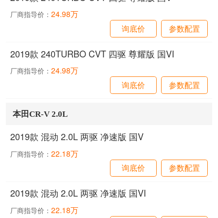
24.98万
厂商指导价：
询底价
参数配置
2019款 240TURBO CVT 四驱 尊耀版 国VI
24.98万
厂商指导价：
询底价
参数配置
本田CR-V 2.0L
2019款 混动 2.0L 两驱 净速版 国V
22.18万
厂商指导价：
询底价
参数配置
2019款 混动 2.0L 两驱 净速版 国VI
22.18万
厂商指导价：