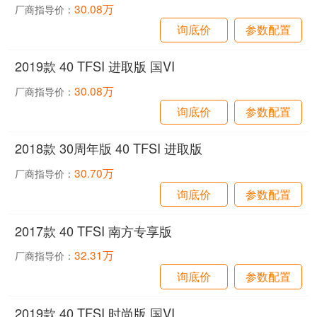
30.08万
厂商指导价：
询底价
参数配置
2019款 40 TFSI 进取版 国VI
30.08万
厂商指导价：
询底价
参数配置
2018款 30周年版 40 TFSI 进取版
30.70万
厂商指导价：
询底价
参数配置
2017款 40 TFSI 南方专享版
32.31万
厂商指导价：
询底价
参数配置
2019款 40 TFSI 时尚版 国VI