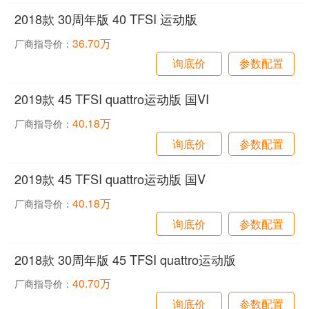
2018款 30周年版 40 TFSI 运动版
36.70万
厂商指导价：
询底价
参数配置
2019款 45 TFSI quattro运动版 国VI
40.18万
厂商指导价：
询底价
参数配置
2019款 45 TFSI quattro运动版 国V
40.18万
厂商指导价：
询底价
参数配置
2018款 30周年版 45 TFSI quattro运动版
40.70万
厂商指导价：
询底价
参数配置