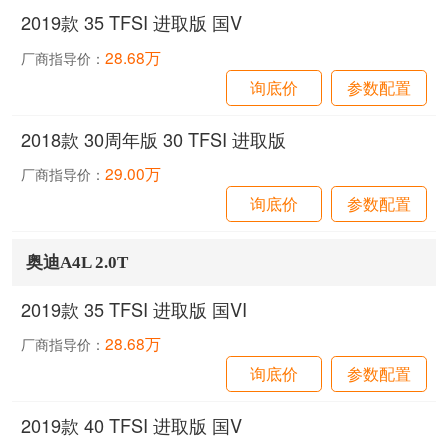
2019款 35 TFSI 进取版 国V
28.68万
厂商指导价：
询底价
参数配置
2018款 30周年版 30 TFSI 进取版
29.00万
厂商指导价：
询底价
参数配置
奥迪A4L 2.0T
2019款 35 TFSI 进取版 国VI
28.68万
厂商指导价：
询底价
参数配置
2019款 40 TFSI 进取版 国V