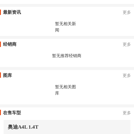
最新资讯
更多
暂无相关新
闻
经销商
更多
暂无推荐经销商
图库
更多
暂无相关图
库
在售车型
更多
奥迪A4L 1.4T