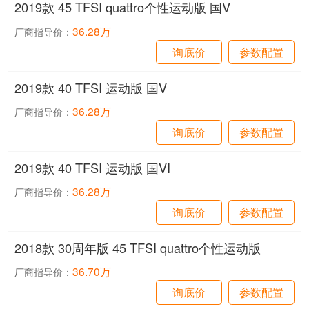
2019款 45 TFSI quattro个性运动版 国V
36.28万
厂商指导价：
询底价
参数配置
2019款 40 TFSI 运动版 国V
36.28万
厂商指导价：
询底价
参数配置
2019款 40 TFSI 运动版 国VI
36.28万
厂商指导价：
询底价
参数配置
2018款 30周年版 45 TFSI quattro个性运动版
36.70万
厂商指导价：
询底价
参数配置