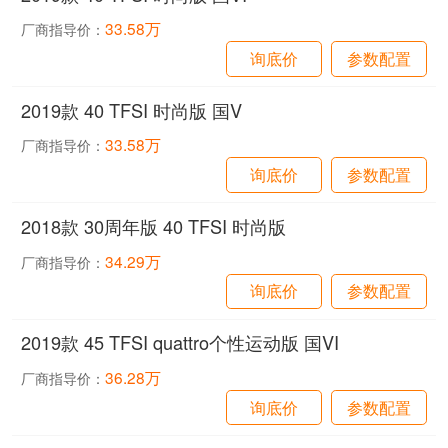
33.58万
厂商指导价：
询底价
参数配置
2019款 40 TFSI 时尚版 国V
33.58万
厂商指导价：
询底价
参数配置
2018款 30周年版 40 TFSI 时尚版
34.29万
厂商指导价：
询底价
参数配置
2019款 45 TFSI quattro个性运动版 国VI
36.28万
厂商指导价：
询底价
参数配置