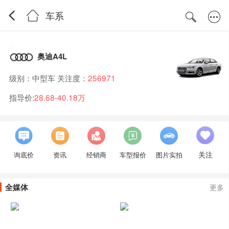
车系
奥迪A4L
级别：中型车 关注度：
256971
指导价:
28.68-40.18万
关注
询底价
资讯
经销商
车型报价
图片实拍
全媒体
更多