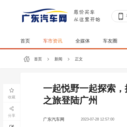
首页
车市资讯
全媒体
车友圈
首页
新闻
正文
一起悦野一起探索，
收藏
之旅登陆广州
分享
广东汽车网
2023-07-28 12:57:00