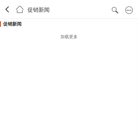
促销新闻
促销新闻
加载更多