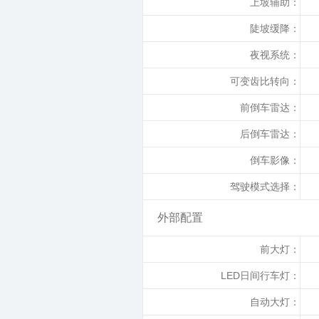
上坡辅助：
陡坡缓降：
夜视系统：
可变齿比转向：
前倒车雷达：
后倒车雷达：
倒车影像：
驾驶模式选择：
外部配置
前大灯：
LED日间行车灯：
自动大灯：