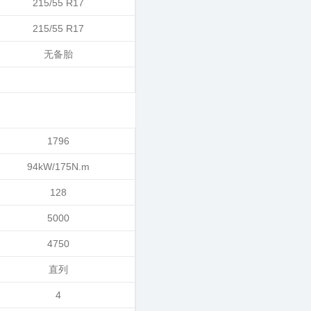
215/55 R17
215/55 R17
无备胎
1796
94kW/175N.m
128
5000
4750
直列
4