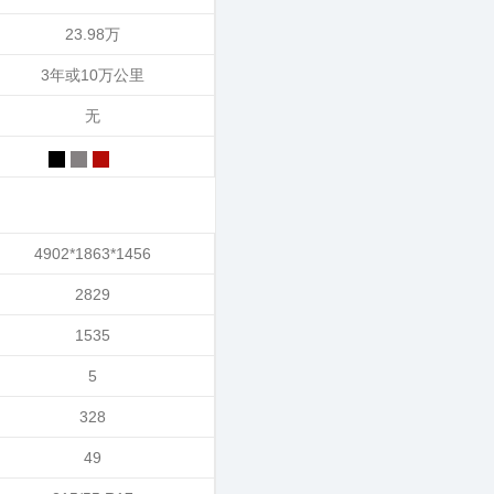
23.98万
3年或10万公里
无
4902*1863*1456
2829
1535
5
328
49